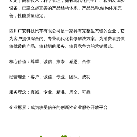
立足于高新技术，科学管理，拥有现代化的生产、检测及试验
设备，已建立起完善的产品结构体系，产品品种,结构体系完
善，性能质量稳定。
四川广安科技汽车有限公司是一家具有完整生态链的企业，它
为客户提供综合的、专业现代化装修解决方案。为消费者提供
较优质的产品、较贴切的服务、较具竞争力的营销模式。
核心价值：尊重、诚信、推崇、感恩、合作
经营理念：客户、诚信、专业、团队、成功
服务理念：真诚、专业、精准、周全、可靠
企业愿景：成为较受信任的创新性企业服务开放平台