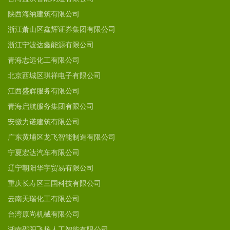
陕西海纳建筑有限公司
浙江萧山区鑫辉证券集团有限公司
浙江宁波达鑫能源有限公司
青海志远化工有限公司
北京西城区琪祥电子有限公司
江西盛辉服务有限公司
青海启航服务集团有限公司
安徽力诺建筑有限公司
广东黄埔区龙飞智能制造有限公司
宁夏宏达汽车有限公司
辽宁朝阳华宇贸易有限公司
重庆长寿区三国科技有限公司
云南天瑞化工有限公司
台湾原尚机械有限公司
湖南邵阳飞扬人工智能有限公司