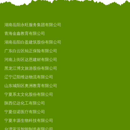
湖南岳阳永旺服务集团有限公司
青海金鑫教育有限公司
湖南岳阳白盈建筑股份有限公司
广东白云区灿正保险有限公司
河南上街区达恩建材有限公司
黑龙江博文旅游股份有限公司
辽宁辽阳维达物流有限公司
山东城阳区奥洲教育有限公司
宁夏系太文化股份有限公司
陕西亿达化工有限公司
宁夏信诺医疗有限公司
宁夏丰源生物科技有限公司
台湾蓝沃智能制造有限公司