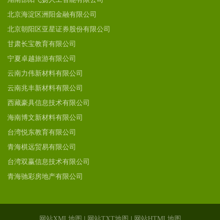
北京海淀区洲阳金融有限公司
北京朝阳区亚星证券股份有限公司
甘肃长宝教育有限公司
宁夏卓越旅游有限公司
云南力伟新材料有限公司
云南兆丰新材料有限公司
西藏豪具信息技术有限公司
海南博文新材料有限公司
台湾悦东教育有限公司
青海棋远贸易有限公司
台湾双赢信息技术有限公司
青海驰彩房地产有限公司
网站XML地图
|
网站TXT地图
|
网站HTML地图