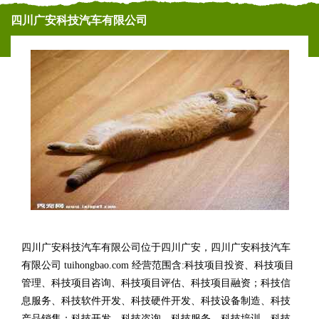
四川广安科技汽车有限公司
四川广安科技汽车有限公司位于四川广安，四川广安科技汽车
有限公司 tuihongbao.com 经营范围含:科技项目投资、科技项目
管理、科技项目咨询、科技项目评估、科技项目融资；科技信
息服务、科技软件开发、科技硬件开发、科技设备制造、科技
产品销售；科技开发、科技咨询、科技服务、科技培训、科技